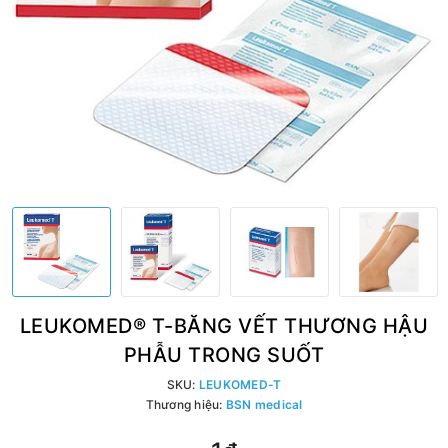
LEUKOMED® T-BĂNG VẾT THƯƠNG HẬU
PHẪU TRONG SUỐT
SKU:
LEUKOMED-T
Thương hiệu:
BSN medical