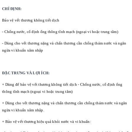
CHỈ ĐỊNH:
Bảo vệ vết thương không tiết dịch
- Chống nước, cố định ống thông tĩnh mạch (ngoại vi hoặc trung tâm)
- Dùng cho vết thương nặng và chấn thương cần chống thám nước và ngăn
ngừa vi khuẩn xâm nhập
ĐẶC TRƯNG VÀ LỢI ÍCH:
+
Dùng để bảo vệ vết thương không tiết dịch - Chống nước, cố định ống
thông tĩnh mạch (ngoại vi hoặc trung tâm)
+
Dùng cho vết thương nặng và chấn thương cần chống thám nước và ngăn
ngừa vi khuẩn xâm nhập.
+
Bảo vệ vết thương hiệu quả khỏi nước và vi khuẩn: