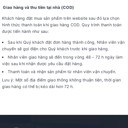
Giao hàng và thu tiền tại nhà (COD)
Khách hàng đặt mua sản phẩm trên website sau đó lựa chọn
hình thức thanh toán khi giao hàng COD. Quy trình thanh toán
được tiến hành như sau:
Sau khi Quý khách đặt đơn hàng thành công, Nhân viên vận
chuyển sẽ gọi điện cho Quý khách trước khi giao hàng.
Nhân viên giao hàng sẽ đến trong vòng 48 – 72 h ngày làm
việc sau khi nhận được yêu cầu đặt hàng.
Thanh toán và nhận sản phẩm từ nhân viên vận chuyển.
Lưu ý: Một số địa điểm giao thông không thuận tiện, thời gian
giao hàng có thể bị kéo dài hơn 72 h.